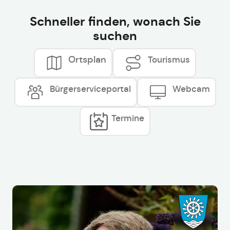
Schneller finden, wonach Sie
suchen
Ortsplan
Tourismus
Bürgerserviceportal
Webcam
Termine