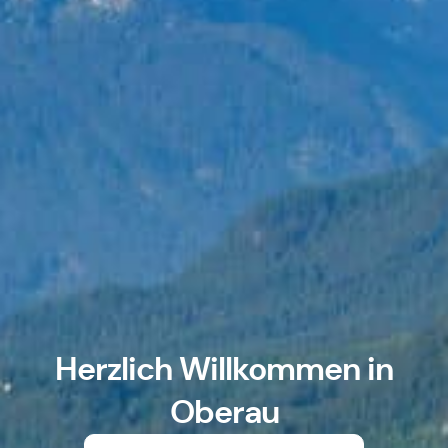
Herzlich Willkommen in
Oberau