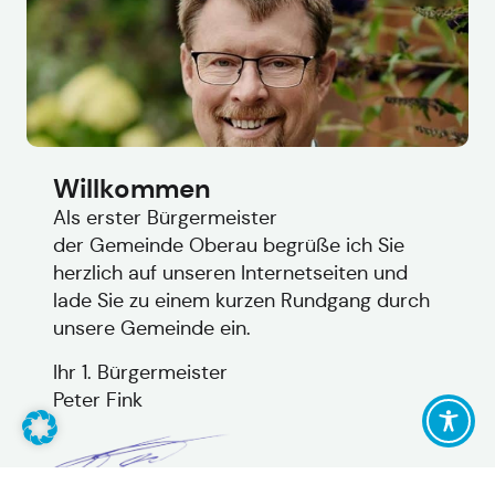
Willkommen
Als erster Bürgermeister
der Gemeinde Oberau begrüße ich Sie
herzlich auf unseren Internetseiten und
lade Sie zu einem kurzen Rundgang durch
unsere Gemeinde ein.
Ihr 1. Bürgermeister
Peter Fink