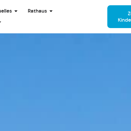
elles
Rathaus
Kinde