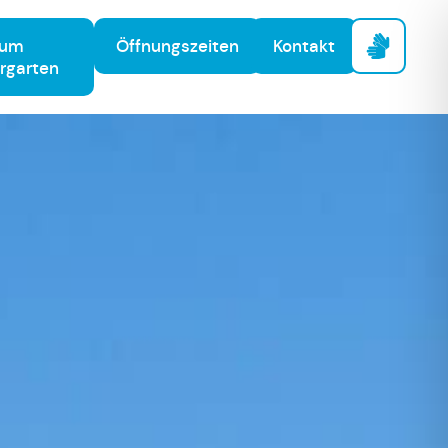
Zum
Öffnungszeiten
Kontakt
rgarten