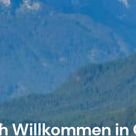
ch Willkommen in