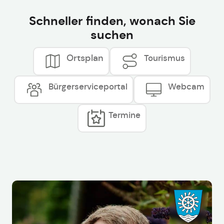
Schneller finden, wonach Sie
suchen
Ortsplan
Tourismus
Bürgerserviceportal
Webcam
Termine