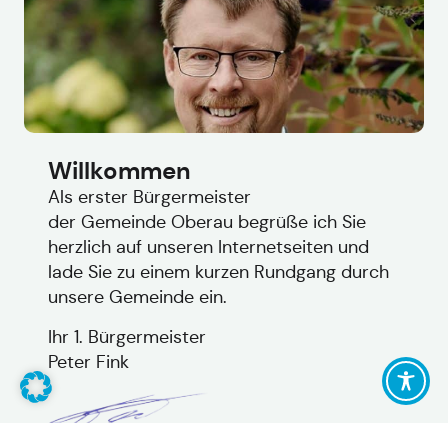
Willkommen
Als erster Bürgermeister
der Gemeinde Oberau begrüße ich Sie
herzlich auf unseren Internetseiten und
lade Sie zu einem kurzen Rundgang durch
unsere Gemeinde ein.
Ihr 1. Bürgermeister
Peter Fink