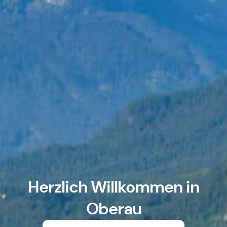
Herzlich Willkommen in
Oberau