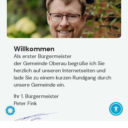
Willkommen
Als erster Bürgermeister
der Gemeinde Oberau begrüße ich Sie
herzlich auf unseren Internetseiten und
lade Sie zu einem kurzen Rundgang durch
unsere Gemeinde ein.
Ihr 1. Bürgermeister
Peter Fink