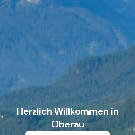
Herzlich Willkommen in
Oberau