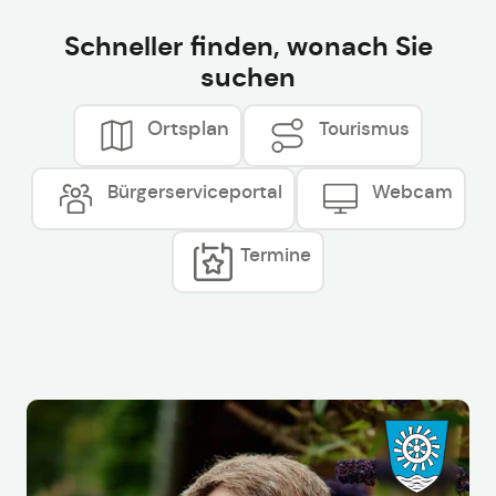
Schneller finden, wonach Sie
suchen
Ortsplan
Tourismus
Bürgerserviceportal
Webcam
Termine